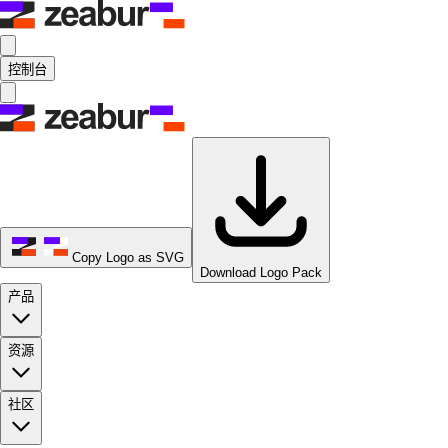
控制台
Copy Logo as SVG
Download Logo Pack
产品
资源
社区