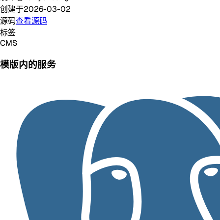
创建于
2026-03-02
源码
查看源码
标签
CMS
模版内的服务