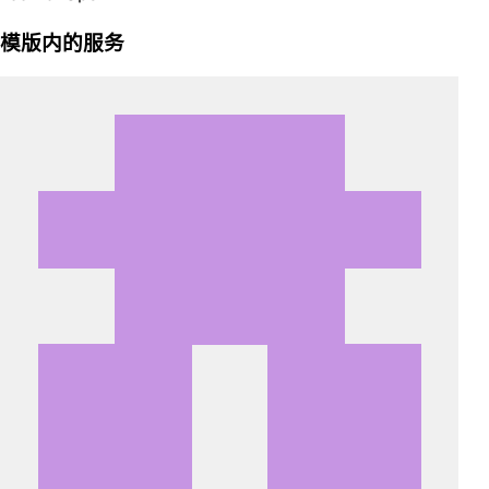
模版内的服务