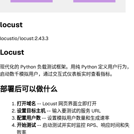
locust
locustio/locust:2.43.3
Locust
现代化的 Python 负载测试框架。用纯 Python 定义用户行为，
启动数千模拟用户，通过交互式仪表板实时查看指标。
部署后可以做什么
打开域名
-- Locust 网页界面立即打开
设置目标主机
-- 输入要测试的服务 URL
配置用户数
-- 设置模拟用户数量和生成速率
开始测试
-- 启动测试并实时监控 RPS、响应时间和失
败率