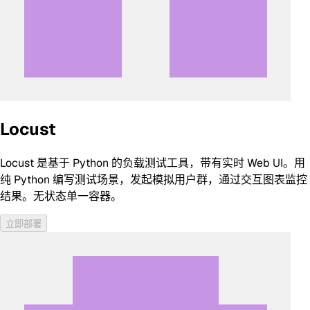
Locust
Locust 是基于 Python 的负载测试工具，带有实时 Web UI。用
纯 Python 编写测试场景，发起模拟用户群，通过交互图表监控
结果。无状态单一容器。
立即部署