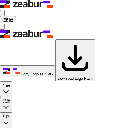
控制台
Copy Logo as SVG
Download Logo Pack
产品
资源
社区