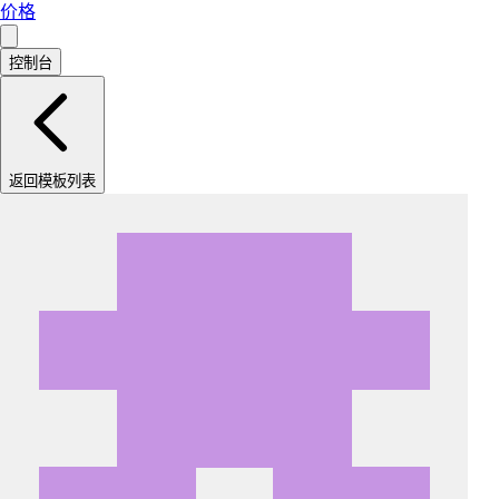
价格
控制台
返回模板列表