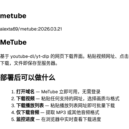
metube
alexta69/metube:2026.03.21
MeTube
基于 youtube-dl/yt-dlp 的网页下载界面。粘贴视频网址、点击
下载，文件即保存至服务器。
部署后可以做什么
打开域名
— MeTube 立即可用，无需登录
下载视频
— 粘贴任何支持的网址，选择画质与格式
下载播放列表
— 粘贴播放列表网址即可批量下载
仅下载音频
— 提取 MP3 或其他音频格式
监控进度
— 在浏览器中实时查看下载进度