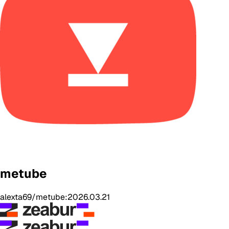
metube
alexta69/metube:2026.03.21