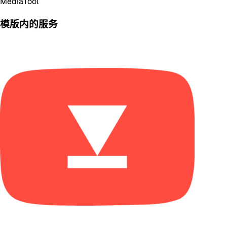
Media
Tool
模版内的服务