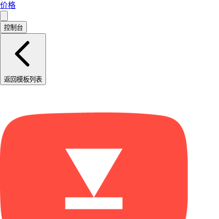
价格
控制台
返回模板列表