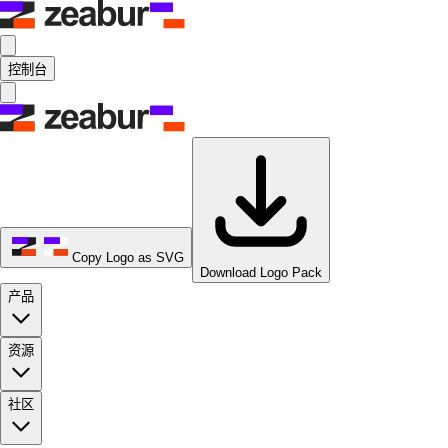
控制台
Copy Logo as SVG
Download Logo Pack
产品
资源
社区