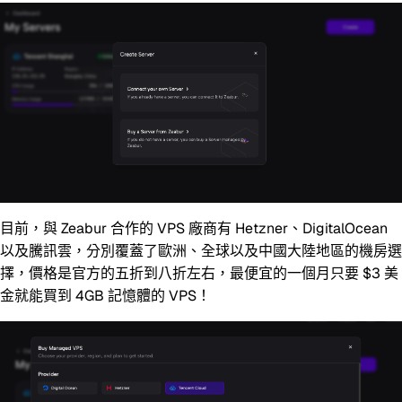
目前，與 Zeabur 合作的 VPS 廠商有 Hetzner、DigitalOcean
以及騰訊雲，分別覆蓋了歐洲、全球以及中國大陸地區的機房選
擇，價格是官方的五折到八折左右，最便宜的一個月只要 $3 美
金就能買到 4GB 記憶體的 VPS！