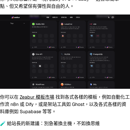
點、但又希望保有彈性與自由的人。
你可以在
Zeabur 模板市場
找到各式各樣的模板，例如自動化工
作流 n8n 或 Dify，或是架站工具如 Ghost，以及各式各樣的資
料庫例如 Supabase 等等。
🧪 給站長的新建議：別急著換主機，不如換思維