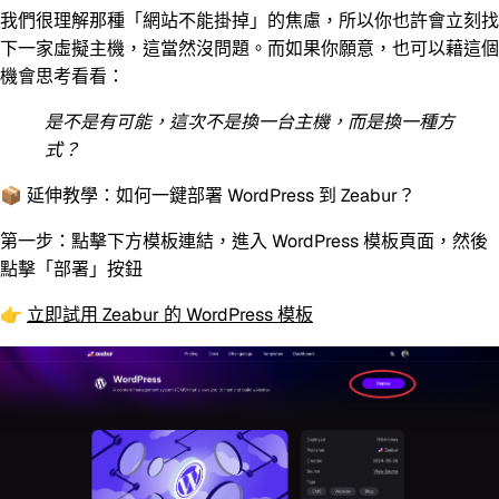
我們很理解那種「網站不能掛掉」的焦慮，所以你也許會立刻找
下一家虛擬主機，這當然沒問題。而如果你願意，也可以藉這個
機會思考看看：
是不是有可能，這次不是換一台主機，而是換一種方
式？
📦 延伸教學：如何一鍵部署 WordPress 到 Zeabur？
第一步：點擊下方模板連結，進入 WordPress 模板頁面，然後
點擊「部署」按鈕
👉
立即試用 Zeabur 的 WordPress 模板