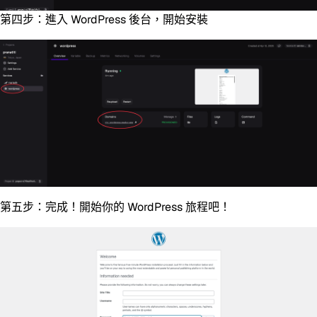
第四步：進入 WordPress 後台，開始安裝
第五步：完成！開始你的 WordPress 旅程吧！