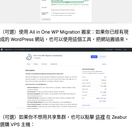
（可選）使用 All in One WP Migration 搬家：如果你已經有現
成的 WordPress 網站，也可以使用這個工具，把網站搬過來。
（可選）如果你不想用共享集群，也可以點擊
這裡
在 Zeabur
選購 VPS 主機：