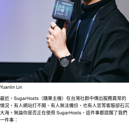
Yuanlin Lin
最近，SugarHosts（糖果主機）在台灣社群中傳出服務異常的
情況，有人網站打不開、有人無法備份、也有人苦等客服卻石沉
大海。無論你是否正在使用 SugarHosts，這件事都提醒了我們
一件事：