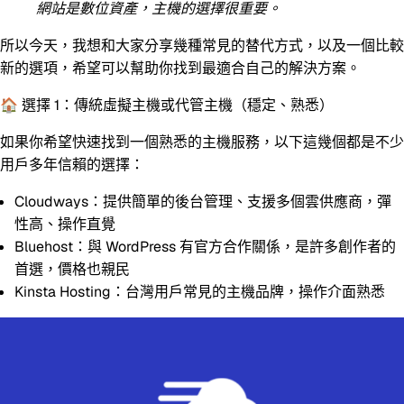
網站是數位資產，主機的選擇很重要。
所以今天，我想和大家分享幾種常見的替代方式，以及一個比較
新的選項，希望可以幫助你找到最適合自己的解決方案。
🏠 選擇 1：傳統虛擬主機或代管主機（穩定、熟悉）
如果你希望快速找到一個熟悉的主機服務，以下這幾個都是不少
用戶多年信賴的選擇：
Cloudways
：提供簡單的後台管理、支援多個雲供應商，彈
性高、操作直覺
Bluehost
：與 WordPress 有官方合作關係，是許多創作者的
首選，價格也親民
Kinsta Hosting
：台灣用戶常見的主機品牌，操作介面熟悉