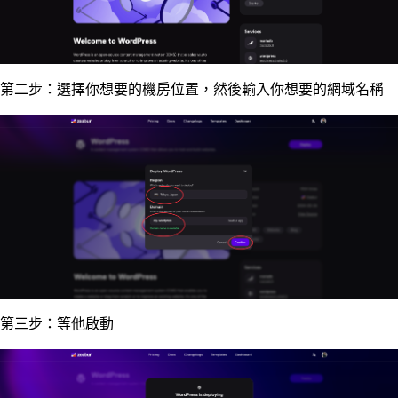
第二步：選擇你想要的機房位置，然後輸入你想要的網域名稱
第三步：等他啟動