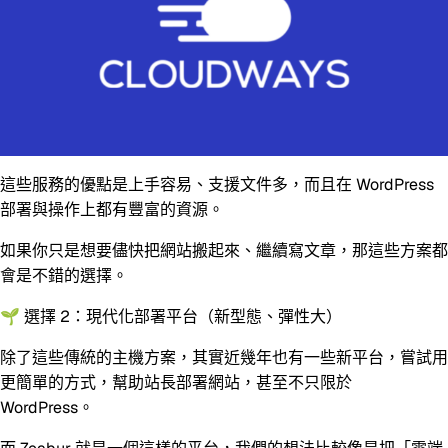
這些服務的優點是上手容易、支援文件多，而且在 WordPress
部署與操作上都有豐富的資源。
如果你只是想要
儘快把網站搬起來、繼續寫文章
，那這些方案都
會是不錯的選擇。
🌱 選擇 2：現代化部署平台（新型態、彈性大）
除了這些傳統的主機方案，其實近幾年也有一些新平台，嘗試用
更簡單的方式，幫助站長部署網站，甚至不只限於
WordPress。