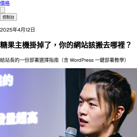
價格
控制台
2025年4月12日
糖果主機掛掉了，你的網站該搬去哪裡？
給站長的一份部署選擇指南（含 WordPress 一鍵部署教學）