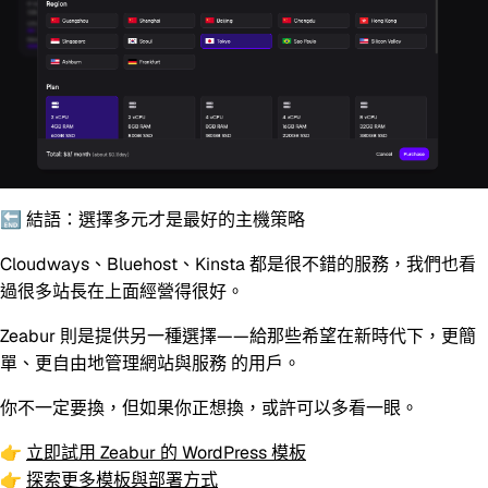
🔚 結語：選擇多元才是最好的主機策略
Cloudways、Bluehost、Kinsta 都是很不錯的服務，我們也看
過很多站長在上面經營得很好。
Zeabur 則是提供另一種選擇——給那些希望在新時代下，
更簡
單、更自由地管理網站與服務
的用戶。
你不一定要換，但如果你正想換，
或許可以多看一眼。
👉
立即試用 Zeabur 的 WordPress 模板
👉
探索更多模板與部署方式