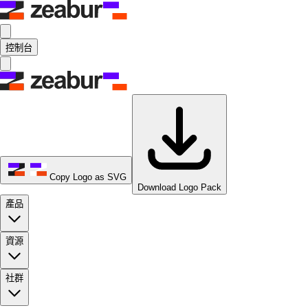
控制台
Copy Logo as SVG
Download Logo Pack
產品
資源
社群