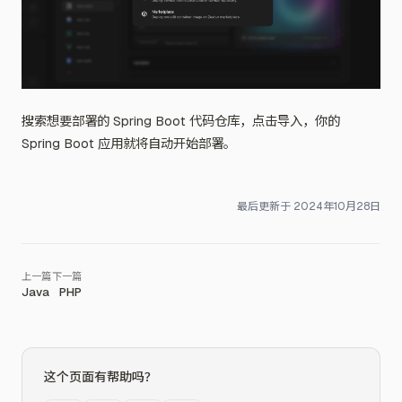
搜索想要部署的 Spring Boot 代码仓库，点击导入，你的
Spring Boot 应用就将自动开始部署。
最后更新于
2024年10月28日
Java
PHP
这个页面有帮助吗？