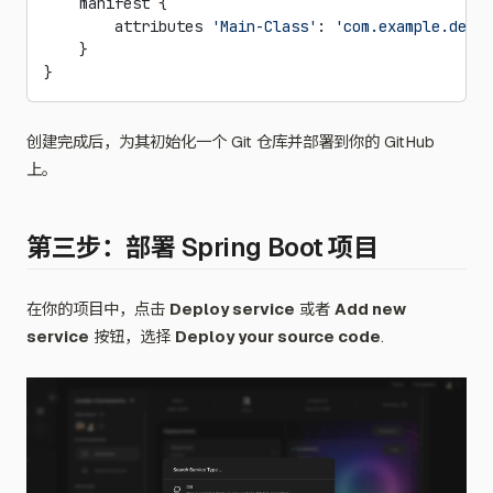
    manifest {
        attributes 
'Main-Class'
: 
'com.example.demo.
    }
}
创建完成后，为其初始化一个 Git 仓库并部署到你的 GitHub
上。
第三步：部署 Spring Boot 项目
在你的项目中，点击
Deploy service
或者
Add new
service
按钮，选择
Deploy your source code
.