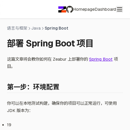
Homepage
Dashboard
GitHub
语言与框架
Java
Spring Boot
部署 Spring Boot 项目
这篇文章将会教你如何在 Zeabur 上部署你的
Spring Boot
项
目。
第一步：环境配置
你可以在本地测试构建，确保你的项目可以正常运行，可使用
JDK 版本为：
19