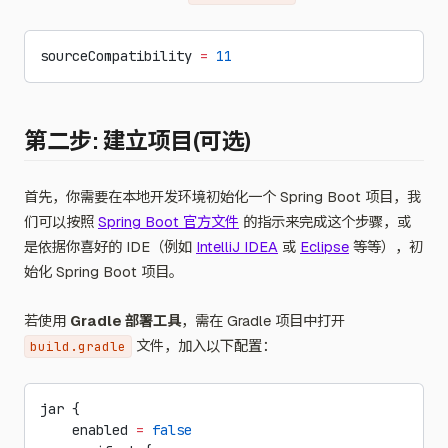
sourceCompatibility 
=
 11
第二步: 建立项目(可选)
首先，你需要在本地开发环境初始化一个 Spring Boot 项目，我
们可以按照
Spring Boot 官方文件
的指示来完成这个步骤，或
是依据你喜好的 IDE（例如
IntelliJ IDEA
或
Eclipse
等等），初
始化 Spring Boot 项目。
若使用
Gradle 部署工具
，需在 Gradle 项目中打开
文件，加入以下配置：
build.gradle
jar {
    enabled 
=
 false