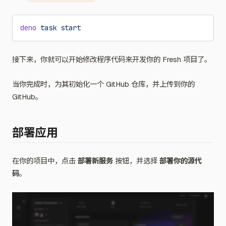
deno
 task
 start
接下来，你就可以开始修改程序代码来开发你的 Fresh 项目了。
当你完成时，为其初始化一个 GitHub 仓库，并上传到你的
GitHub。
部署应用
在你的项目中，点击
部署新服务
按钮，并选择
部署你的源代
码
。