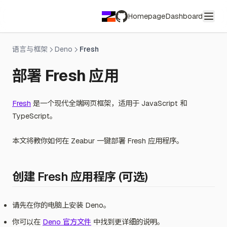
Homepage
Dashboard
GitHub
语言与框架
Deno
Fresh
部署 Fresh 应用
Fresh
是一个现代全端网页框架，适用于 JavaScript 和
TypeScript。
本文将教你如何在 Zeabur 一键部署 Fresh 应用程序。
创建 Fresh 应用程序 (可选)
请先在你的电脑上安装 Deno。
你可以在
Deno 官方文件
中找到更详细的说明。