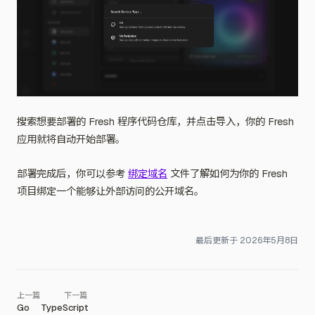
搜索想要部署的 Fresh 程序代码仓库，并点击导入，你的 Fresh
应用就将自动开始部署。
部署完成后，你可以参考
绑定域名
文件了解如何为你的 Fresh
项目绑定一个能够让外部访问的公开域名。
最后更新于
2026年5月8日
Go
TypeScript