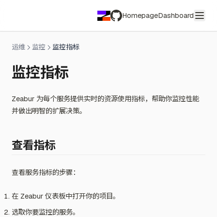
Homepage
Dashboard
GitHub
运维
监控
监控指标
监控指标
Zeabur 为每个服务提供实时的资源使用指标，帮助你监控性能
并做出明智的扩展决策。
查看指标
查看服务指标的步骤：
在 Zeabur 仪表板中打开你的项目。
选取你要监控的服务。