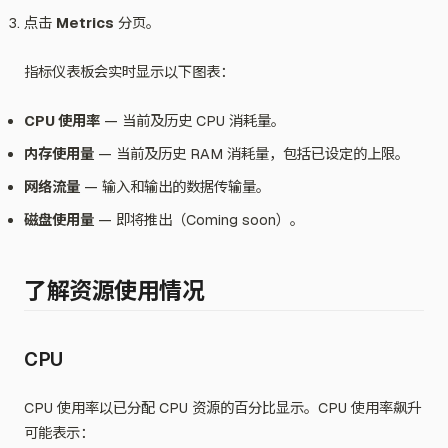
点击
Metrics
分页。
指标仪表板会实时显示以下图表：
CPU 使用率
— 当前及历史 CPU 消耗量。
内存使用量
— 当前及历史 RAM 消耗量，包括已设定的上限。
网络流量
— 输入和输出的数据传输量。
磁盘使用量
— 即将推出（Coming soon）。
了解资源使用情况
CPU
CPU 使用率以已分配 CPU 资源的百分比显示。CPU 使用率飙升
可能表示：