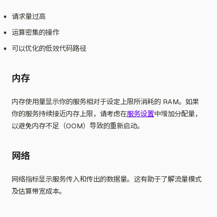
请求量过高
运算密集的操作
可以优化的低效代码路径
内存
内存使用量显示你的服务相对于设定上限所消耗的 RAM。如果
你的服务持续接近内存上限，请考虑在
服务设置
中增加分配量，
以避免内存不足（OOM）导致的重新启动。
网络
网络指标显示服务传入和传出的数据量。这有助于了解流量模式
及估算带宽成本。