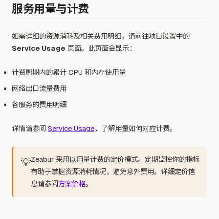
服务用量与计费
如需详细的资源消耗及相关费用明细，请前往项目设置中的
Service Usage
页面。此页面会显示：
计费周期内的累计 CPU 和内存使用量
网络出口流量费用
各服务的费用明细
详情请参阅
Service Usage
，了解用量如何对应计费。
Zeabur 采用以用量计费的定价模式。定期监控你的指标
💡
有助于掌握资源消耗情况，避免意外费用。详细定价信
息请参阅
方案价格
。