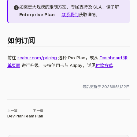
如需更大规模的定制方案、专属支持及 SLA，请了解
Enterprise Plan
—
联系我们
获取详情。
如何订阅
前往
zeabur.com/pricing
选择 Pro Plan，或从
Dashboard 账
单页面
进行升级。支持信用卡与 Alipay，详见
付款方式
。
最后更新于
2026年6月22日
Dev Plan
Team Plan