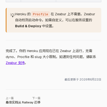
Heroku 的
在 Zeabur 上不需要。Zeabur
Procfile
💡
自动检测启动命令。如需自定义，可以在服务设置的
Build & Deploy
中设置。
完成了。你的 Heroku 应用现在已在 Zeabur 上运行，无需
dyno、Procfile 和 slug 大小限制。如遇到任何问题，请联系
Zeabur 支持
。
最后更新于
2026年6月22日
最佳实践
从 Railway 迁移