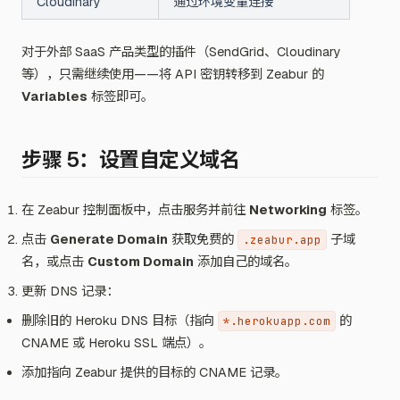
Cloudinary
通过环境变量连接
对于外部 SaaS 产品类型的插件（SendGrid、Cloudinary
等），只需继续使用——将 API 密钥转移到 Zeabur 的
Variables
标签即可。
步骤 5：设置自定义域名
在 Zeabur 控制面板中，点击服务并前往
Networking
标签。
点击
Generate Domain
获取免费的
子域
.zeabur.app
名，或点击
Custom Domain
添加自己的域名。
更新 DNS 记录：
删除旧的 Heroku DNS 目标（指向
的
*.herokuapp.com
CNAME 或 Heroku SSL 端点）。
添加指向 Zeabur 提供的目标的 CNAME 记录。