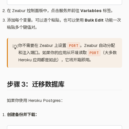
在 Zeabur 控制面板中，点击服务并前往
Variables
标签。
添加每个变量。可以逐个粘贴，也可以使用
Bulk Edit
功能一次
粘贴多个键值对。
你不需要在 Zeabur 上设置
。Zeabur 自动分配
PORT
💡
和注入端口。如果你的应用从环境读取
（大多数
PORT
Heroku 应用都是如此），它将开箱即用。
步骤 3：迁移数据库
如果你使用 Heroku Postgres：
创建备份并下载：