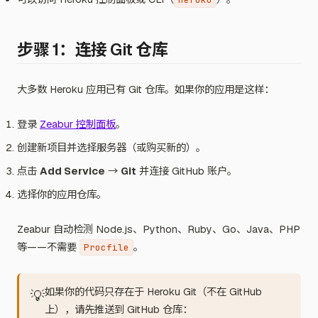
步骤 1：连接 Git 仓库
大多数 Heroku 应用已有 Git 仓库。如果你的应用是这样：
登录
Zeabur 控制面板
。
创建新项目并选择服务器（或购买新的）。
点击
Add Service
→
Git
并连接 GitHub 账户。
选择你的应用仓库。
Zeabur 自动检测 Node.js、Python、Ruby、Go、Java、PHP
等——不需要
。
Procfile
如果你的代码只存在于 Heroku Git（不在 GitHub
💡
上），请先推送到 GitHub 仓库：