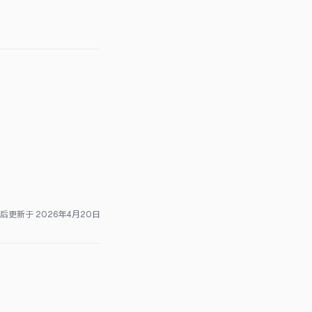
后更新于
2026年4月20日