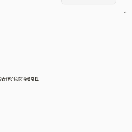
与的合作阶段获得经常性