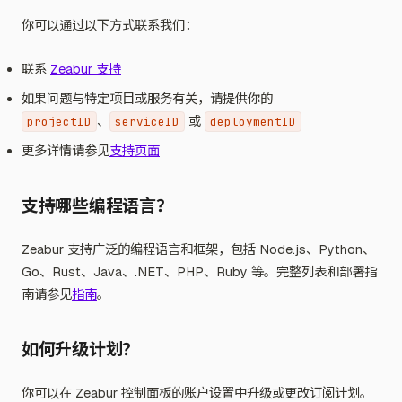
你可以通过以下方式联系我们：
联系
Zeabur 支持
如果问题与特定项目或服务有关，请提供你的
、
或
projectID
serviceID
deploymentID
更多详情请参见
支持页面
支持哪些编程语言？
Zeabur 支持广泛的编程语言和框架，包括 Node.js、Python、
Go、Rust、Java、.NET、PHP、Ruby 等。完整列表和部署指
南请参见
指南
。
如何升级计划？
你可以在 Zeabur 控制面板的账户设置中升级或更改订阅计划。