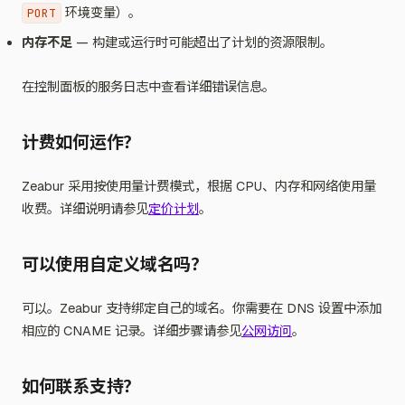
环境变量）。
PORT
内存不足
— 构建或运行时可能超出了计划的资源限制。
在控制面板的服务日志中查看详细错误信息。
计费如何运作？
Zeabur 采用按使用量计费模式，根据 CPU、内存和网络使用量
收费。详细说明请参见
定价计划
。
可以使用自定义域名吗？
可以。Zeabur 支持绑定自己的域名。你需要在 DNS 设置中添加
相应的 CNAME 记录。详细步骤请参见
公网访问
。
如何联系支持？