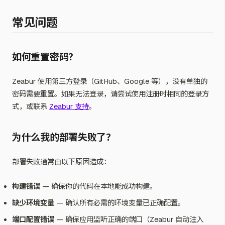
常见问题
如何重置密码？
Zeabur 使用第三方登录（GitHub、Google 等），没有单独的
密码需要重置。如果无法登录，请尝试使用注册时相同的登录方
式，或联系
Zeabur 支持
。
为什么我的部署失败了？
部署失败通常由以下原因造成：
构建错误
— 确保你的代码在本地能成功构建。
缺少环境变量
— 确认所有必需的环境变量已正确配置。
端口配置错误
— 确保应用监听正确的端口（Zeabur 自动注入