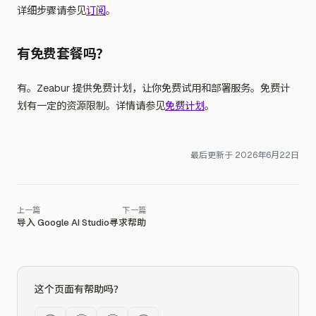
详细步骤请参见
订阅
。
有免费套餐吗？
有。Zeabur 提供免费计划，让你免费试用和部署服务。免费计
划有一定的资源限制。详情请参见
免费计划
。
最后更新于
2026年6月22日
导入 Google AI Studio
寻求帮助
这个页面有帮助吗？