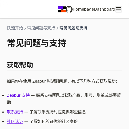
Homepage
Dashboard
GitHub
快速开始
常见问题与支持
常见问题与支持
常见问题与支持
获取帮助
如果你在使用 Zeabur 时遇到问题，有以下几种方式获取帮助：
Zeabur 支持
— 联系支持团队以获取产品、账号、账单或部署帮
助
联系支持
— 了解联系支持时应提供哪些信息
社区认证
— 了解如何验证你的社区身份