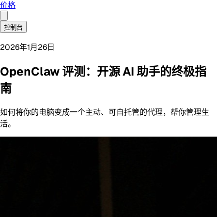
价格
控制台
2026年1月26日
OpenClaw 评测：开源 AI 助手的终极指
南
如何将你的电脑变成一个主动、可自托管的代理，帮你管理生
活。