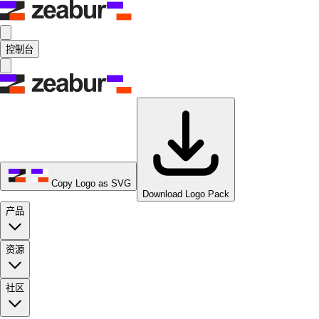
控制台
Copy Logo as SVG
Download Logo Pack
产品
资源
社区