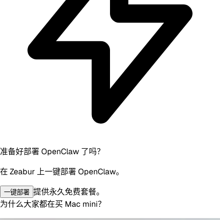
准备好部署 OpenClaw 了吗？
在 Zeabur 上一键部署 OpenClaw。
提供永久免费套餐。
一键部署
为什么大家都在买 Mac mini？