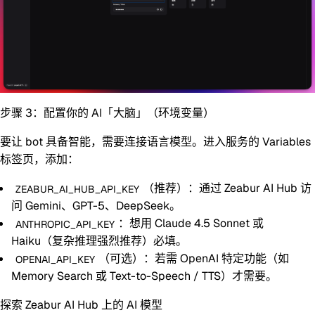
步骤 3：配置你的 AI「大脑」（环境变量）
要让 bot 具备智能，需要连接语言模型。进入服务的
Variables
标签页，添加：
（推荐）：通过 Zeabur AI Hub 访
ZEABUR_AI_HUB_API_KEY
问 Gemini、GPT-5、DeepSeek。
：想用 Claude 4.5 Sonnet 或
ANTHROPIC_API_KEY
Haiku（复杂推理强烈推荐）必填。
（可选）：若需 OpenAI 特定功能（如
OPENAI_API_KEY
Memory Search 或 Text-to-Speech / TTS）才需要。
探索 Zeabur AI Hub 上的 AI 模型