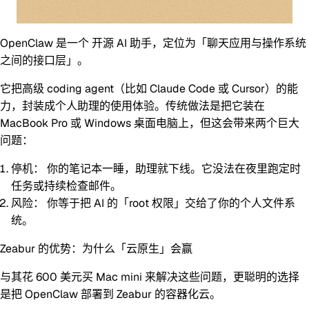
OpenClaw 是一个
开源 AI 助手
，定位为「聊天应用与操作系统
之间的接口层」。
它把高级 coding agent（比如 Claude Code 或 Cursor）的能
力，封装成个人助理的使用体验。传统做法是把它装在
MacBook Pro 或 Windows 桌面电脑上，但这会带来两个巨大
问题：
停机：
你的笔记本一睡，助理就下线。它没法在夜里跑定时
任务或持续检查邮件。
风险：
你等于把 AI 的「root 权限」交给了你的个人文件系
统。
Zeabur 的优势：为什么「云原生」会赢
与其花 600 美元买 Mac mini 来解决这些问题，更聪明的选择
是把 OpenClaw 部署到
Zeabur 的容器化云
。