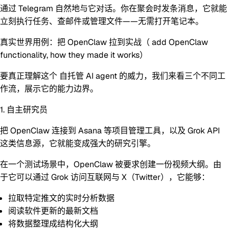
通过 Telegram 自然地与它对话。你在聚会时发条消息，它就能
立刻执行任务、查邮件或管理文件——无需打开笔记本。
真实世界用例：把 OpenClaw 拉到实战（ add OpenClaw
functionality, how they made it works）
要真正理解这个
自托管 AI agent
的威力，我们来看三个不同工
作流，展示它的能力边界。
1. 自主研究员
把 OpenClaw 连接到 Asana 等项目管理工具，以及 Grok API
这类信息源，它就能变成强大的研究引擎。
在一个测试场景中，OpenClaw 被要求创建一份视频大纲。由
于它可以通过 Grok 访问互联网与 X（Twitter），它能够：
拉取特定推文的实时分析数据
阅读软件更新的最新文档
将数据整理成结构化大纲