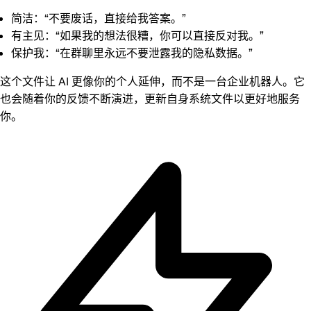
简洁：
“不要废话，直接给我答案。”
有主见：
“如果我的想法很糟，你可以直接反对我。”
保护我：
“在群聊里永远不要泄露我的隐私数据。”
这个文件让 AI 更像你的个人延伸，而不是一台企业机器人。它
也会随着你的反馈不断演进，更新自身系统文件以更好地服务
你。