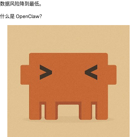
数据风险降到最低。
什么是 OpenClaw？