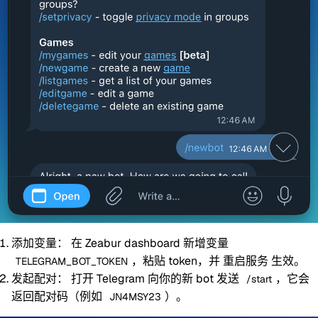
添加变量：
在 Zeabur dashboard 新增变量
，粘贴 token，并
重启服务
生效。
TELEGRAM_BOT_TOKEN
发起配对：
打开 Telegram 向你的新 bot 发送
，它会
/start
返回配对码（例如
）。
JN4MSY23