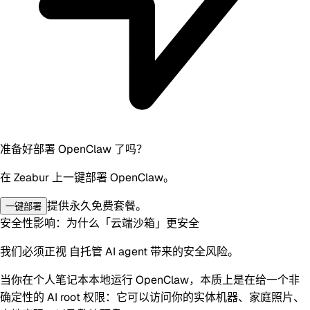
准备好部署 OpenClaw 了吗？
在 Zeabur 上一键部署 OpenClaw。
提供永久免费套餐。
一键部署
安全性影响：为什么「云端沙箱」更安全
我们必须正视
自托管 AI agent
带来的安全风险。
当你在个人笔记本本地运行 OpenClaw，本质上是在给一个非
确定性的 AI
root 权限
：它可以访问你的实体机器、家庭照片、