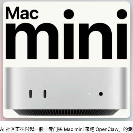
AI 社区正在兴起一股「专门买 Mac mini 来跑 OpenClaw」的潮