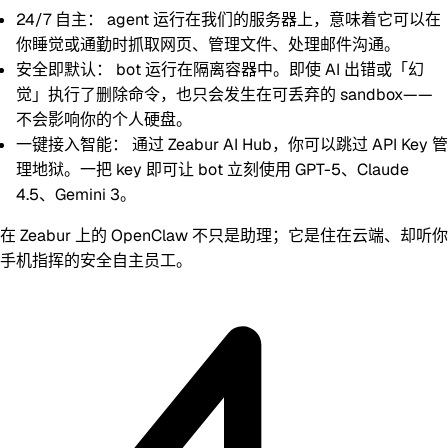
24/7 自主：
agent 运行在我们的服务器上，意味着它可以在
你睡觉或通勤时抓取网页、管理文件、处理邮件沟通。
安全即默认：
bot 运行在隔离容器中。即使 AI 出错或「幻
觉」执行了删除命令，也只会发生在可丢弃的 sandbox——
不会影响你的个人硬盘
。
一键接入智能：
通过
Zeabur AI Hub
，你可以跳过 API Key 管
理地狱。一把 key 即可让 bot 立刻使用 GPT-5、Claude
4.5、Gemini 3。
在 Zeabur 上的 OpenClaw 不只是助理；它是住在云端、却听你
手机指挥的安全自主员工。