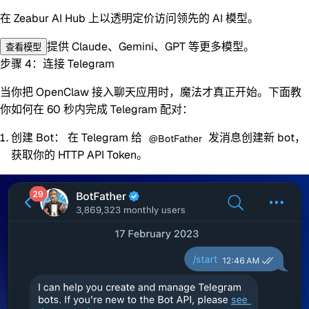
在 Zeabur AI Hub 上以透明定价访问领先的 AI 模型。
提供 Claude、Gemini、GPT 等更多模型。
查看模型
步骤 4：连接 Telegram
当你把 OpenClaw 接入聊天应用时，魔法才真正开始。下面教
你如何在 60 秒内完成
Telegram
配对：
创建 Bot：
在 Telegram 给
发消息创建新 bot，
@BotFather
获取你的
HTTP API Token
。