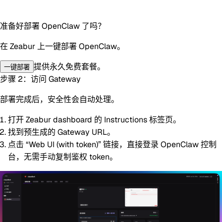
准备好部署 OpenClaw 了吗？
在 Zeabur 上一键部署 OpenClaw。
提供永久免费套餐。
一键部署
步骤 2：访问 Gateway
部署完成后，安全性会自动处理。
打开 Zeabur dashboard 的
Instructions
标签页。
找到预生成的
Gateway URL
。
点击
“Web UI (with token)”
链接，直接登录 OpenClaw 控制
台，无需手动复制鉴权 token。