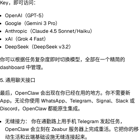
Key
，即可访问：
OpenAI（GPT-5）
Google（Gemini 3 Pro）
Anthropic（Claude 4.5 Sonnet/Haiku）
xAI（Grok 4 Fast）
DeepSeek（DeepSeek v3.2）
你可以根据任务复杂度即时切换模型，全部在一个精简的
dashboard 中管理。
5. 通用聊天接口
最后，OpenClaw 会出现在你已经在用的地方。你不需要新
App。无论你使用
WhatsApp、Telegram、Signal、Slack 或
Discord
，OpenClaw 都能原生集成。
无缝接力：
你在通勤路上用手机 Telegram 发起任务，
OpenClaw 会立刻在 Zeabur 服务器上完成重活。它把你的移
动生活和云端基础设施无缝连接起来。