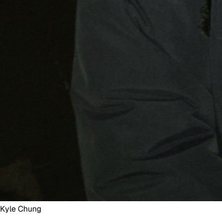
Kyle Chung