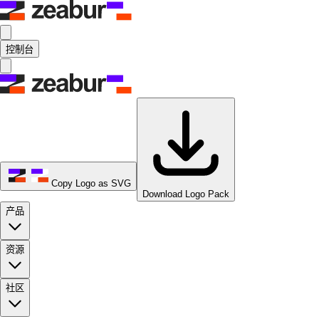
控制台
Copy Logo as SVG
Download Logo Pack
产品
资源
社区