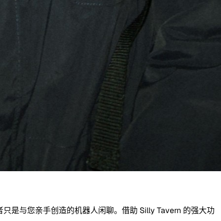
亲手创造的机器人闲聊。借助 Silly Tavern 的强大功