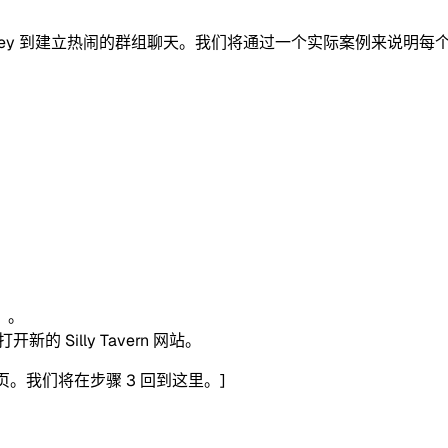
PI Key 到建立热闹的群组聊天。我们将通过一个实际案例来说明每
）。
 Silly Tavern 网站。
标签页。我们将在步骤 3 回到这里。]