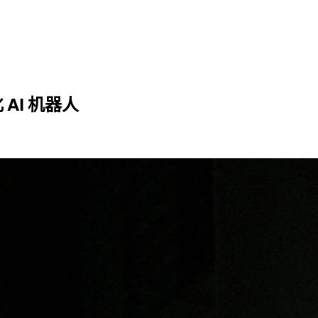
化 AI 机器人