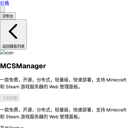
价格
控制台
返回模板列表
MCSManager
一款免费，开源，分布式，轻量级，快速部署，支持 Minecraft
和 Steam 游戏服务器的 Web 管理面板。
立即部署
一款免费，开源，分布式，轻量级，快速部署，支持 Minecraft
和 Steam 游戏服务器的 Web 管理面板。