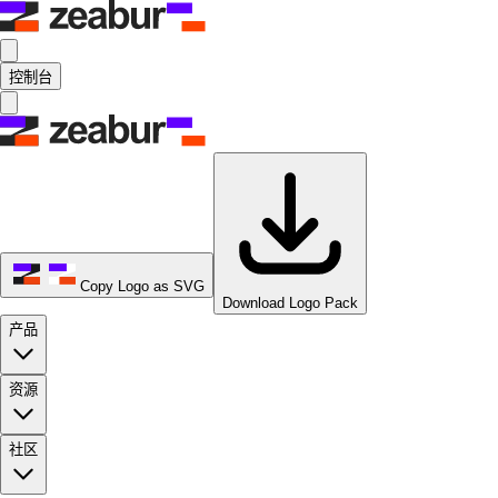
控制台
Copy Logo as SVG
Download Logo Pack
产品
资源
社区