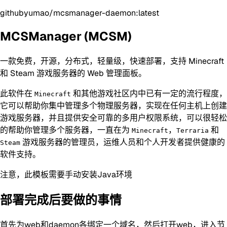
githubyumao/mcsmanager-daemon:latest
MCSManager (MCSM)
一款免费，开源，分布式，轻量级，快速部署，支持 Minecraft
和 Steam 游戏服务器的 Web 管理面板。
此软件在
和其他游戏社区内中已有一定的流行程度，
Minecraft
它可以帮助你集中管理多个物理服务器，实现在任何主机上创建
游戏服务器，并且提供安全可靠的多用户权限系统，可以很轻松
的帮助你管理多个服务器，一直在为
，
和
Minecraft
Terraria
游戏服务器的管理员，运维人员和个人开发者提供健康的
Steam
软件支持。
注意，此模板需要手动安装Java环境
部署完成后要做的事情
首先为web和daemon各绑定一个域名，然后打开web，进入节