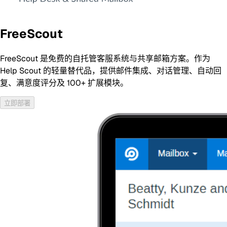
FreeScout
FreeScout 是免费的自托管客服系统与共享邮箱方案。作为
Help Scout 的轻量替代品，提供邮件集成、对话管理、自动回
复、满意度评分及 100+ 扩展模块。
立即部署