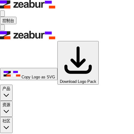
控制台
Copy Logo as SVG
Download Logo Pack
产品
资源
社区