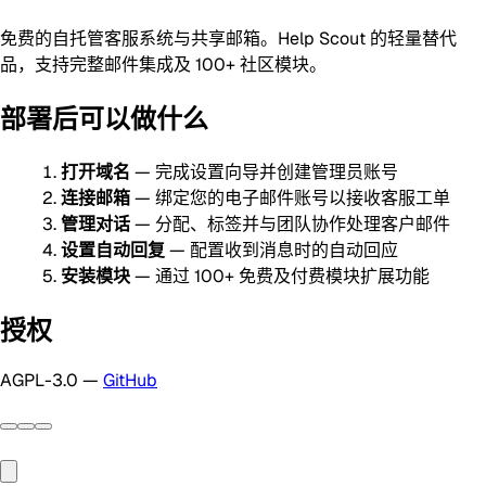
免费的自托管客服系统与共享邮箱。Help Scout 的轻量替代
品，支持完整邮件集成及 100+ 社区模块。
部署后可以做什么
打开域名
— 完成设置向导并创建管理员账号
连接邮箱
— 绑定您的电子邮件账号以接收客服工单
管理对话
— 分配、标签并与团队协作处理客户邮件
设置自动回复
— 配置收到消息时的自动回应
安装模块
— 通过 100+ 免费及付费模块扩展功能
授权
AGPL-3.0 —
GitHub