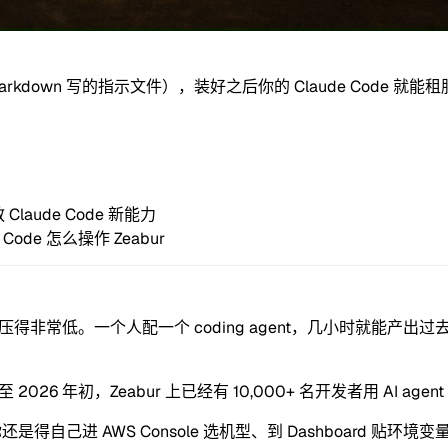
e skills（用 markdown 写的指示文件），装好之后你的 Claud
Claude Code 新能力
 Code 怎么操作 Zeabur
的门槛压得非常低。一个人配一个 coding agent，几小时就能产出
 2026 年初，Zeabur 上已经有 10,000+ 名开发者用 AI
得自己进 AWS Console 选机型、到 Dashboard 贴环