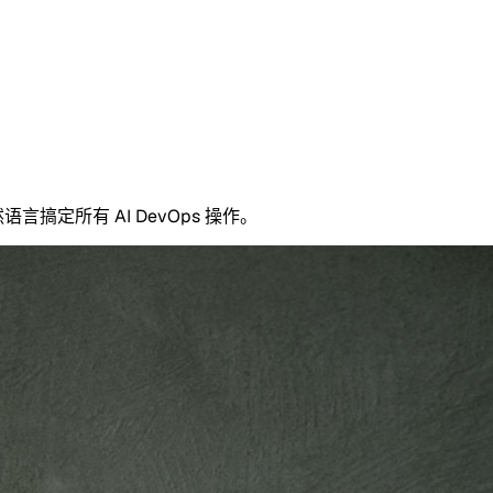
用自然语言搞定所有 AI DevOps 操作。