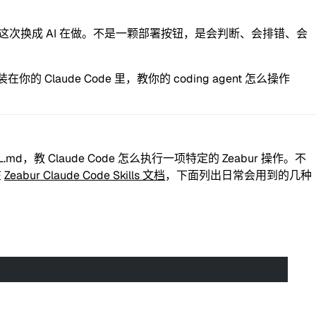
次换成 AI 在做。不是一颗部署按钮，是会判断、会排错、会
你的 Claude Code 里，教你的 coding agent 怎么操作
L.md，教 Claude Code 怎么执行一项特定的 Zeabur 操作。不
在
Zeabur Claude Code Skills 文档
，下面列出日常会用到的几种