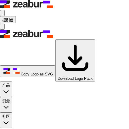
控制台
Copy Logo as SVG
Download Logo Pack
产品
资源
社区