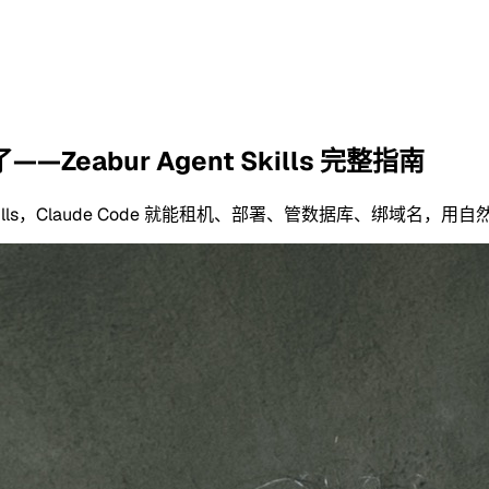
—Zeabur Agent Skills 完整指南
 Code skills，Claude Code 就能租机、部署、管数据库、绑域名，