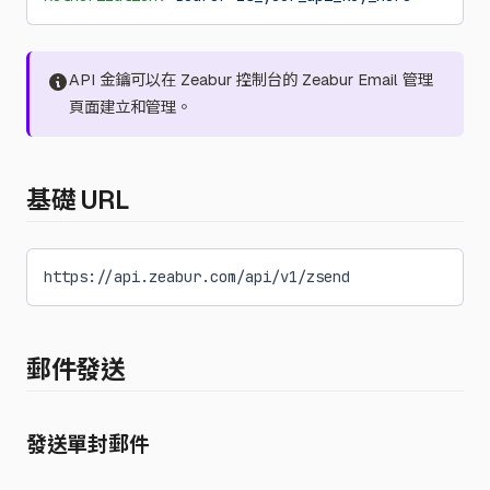
API 金鑰可以在 Zeabur 控制台的 Zeabur Email 管理
頁面建立和管理。
基礎 URL
https://api.zeabur.com/api/v1/zsend
郵件發送
發送單封郵件