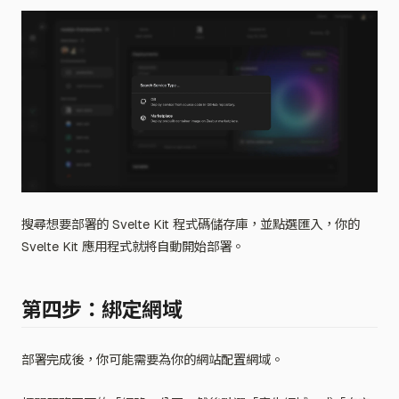
搜尋想要部署的 Svelte Kit 程式碼儲存庫，並點選匯入，你的
Svelte Kit 應用程式就將自動開始部署。
第四步：綁定網域
部署完成後，你可能需要為你的網站配置網域。