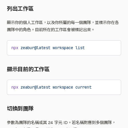
列出工作區
顯示你的個人工作區，以及你所屬的每一個團隊，並標示你在各
團隊中的角色。目前所在的工作區會被標記出來。
npx
 zeabur@latest
 workspace
 list
顯示目前的工作區
npx
 zeabur@latest
 workspace
 current
切換到團隊
參數為團隊的名稱或其 24 字元 ID。若名稱對應到多個團隊，