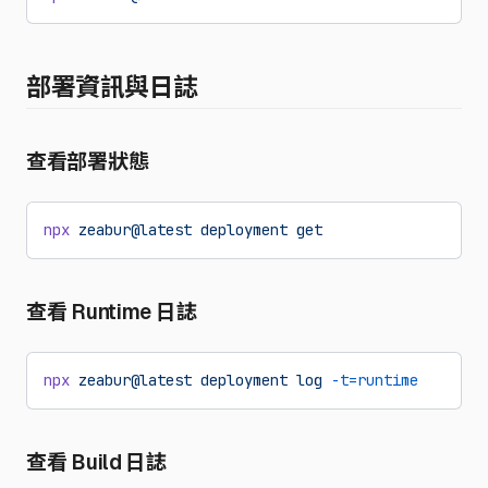
部署資訊與日誌
查看部署狀態
npx
 zeabur@latest
 deployment
 get
查看 Runtime 日誌
npx
 zeabur@latest
 deployment
 log
 -t=runtime
查看 Build 日誌