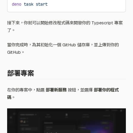
deno
 task
 start
接下來，你就可以開始修改程式碼來開發你的 Typescript 專案
了。
當你完成時，為其初始化一個 GitHub 儲存庫，並上傳到你的
GitHub。
部署專案
在你的專案中，點選
部署新服務
按鈕，並選擇
部署你的程式
碼
。