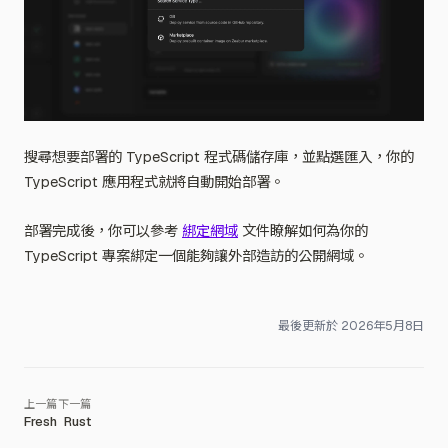
搜尋想要部署的 TypeScript 程式碼儲存庫，並點選匯入，你的
TypeScript 應用程式就將自動開始部署。
部署完成後，你可以參考
綁定網域
文件瞭解如何為你的
TypeScript 專案綁定一個能夠讓外部造訪的公開網域。
最後更新於
2026年5月8日
Fresh
Rust