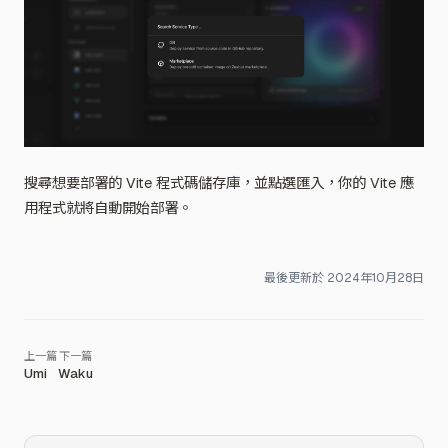
搜尋想要部署的 Vite 程式碼儲存庫，並點選匯入，你的 Vite 應
用程式就將自動開始部署。
最後更新於
2024年10月28日
Umi
Waku