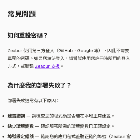
常見問題
如何重設密碼？
Zeabur 使用第三方登入（GitHub、Google 等），因此不需要
單獨的密碼。如果您無法登入，請嘗試使用您註冊時所用的登入
方式，或聯繫
Zeabur 支援
。
為什麼我的部署失敗了？
部署失敗通常有以下原因：
建置錯誤
— 請檢查您的程式碼是否能在本地正常建置。
缺少環境變數
— 確認服務所需的環境變數已正確設定。
埠號設定錯誤
— 確認您的應用程式監聽正確的埠號（Zeabur 會