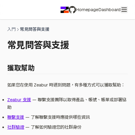
Homepage
Dashboard
GitHub
入門
常見問答與支援
常見問答與支援
獲取幫助
如果您在使用 Zeabur 時遇到問題，有多種方式可以獲取幫助：
Zeabur 支援
— 聯繫支援團隊以取得產品、帳號、帳單或部署協
助
聯繫支援
— 了解聯繫支援時應提供哪些資訊
社群驗證
— 了解如何驗證您的社群身份