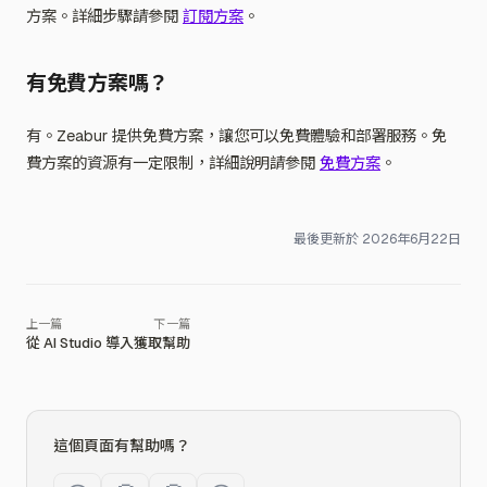
方案。詳細步驟請參閱
訂閱方案
。
有免費方案嗎？
有。Zeabur 提供免費方案，讓您可以免費體驗和部署服務。免
費方案的資源有一定限制，詳細說明請參閱
免費方案
。
最後更新於
2026年6月22日
從 AI Studio 導入
獲取幫助
這個頁面有幫助嗎？