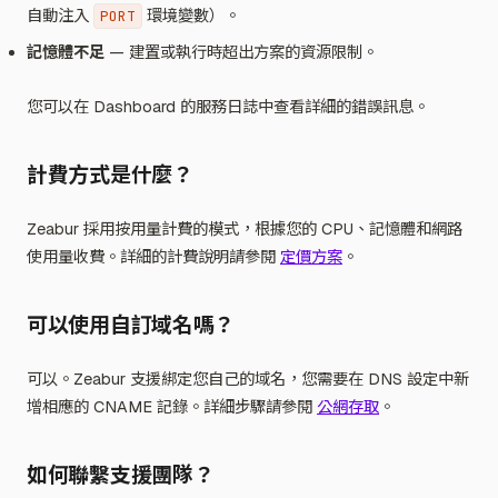
自動注入
環境變數）。
PORT
記憶體不足
— 建置或執行時超出方案的資源限制。
您可以在 Dashboard 的服務日誌中查看詳細的錯誤訊息。
計費方式是什麼？
Zeabur 採用按用量計費的模式，根據您的 CPU、記憶體和網路
使用量收費。詳細的計費說明請參閱
定價方案
。
可以使用自訂域名嗎？
可以。Zeabur 支援綁定您自己的域名，您需要在 DNS 設定中新
增相應的 CNAME 記錄。詳細步驟請參閱
公網存取
。
如何聯繫支援團隊？