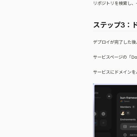
リポジトリを検索し、
ステップ3：
デプロイが完了した後
サービスページの「Doma
サービスにドメインを