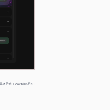
最終更新日
2026年5月8日