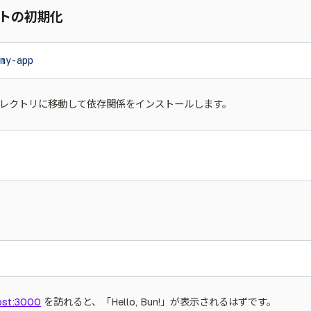
クトの初期化
my-app
レクトリに移動して依存関係をインストールします。
host:3000
を訪れると、「Hello, Bun!」が表示されるはずです。