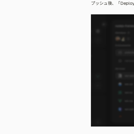
プッシュ後、「Deploy 