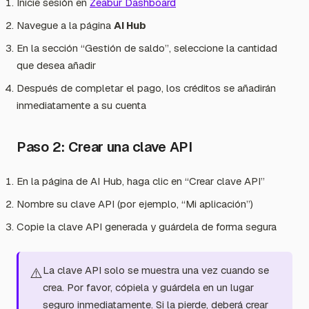
Inicie sesión en
Zeabur Dashboard
Navegue a la página
AI Hub
En la sección “Gestión de saldo”, seleccione la cantidad
que desea añadir
Después de completar el pago, los créditos se añadirán
inmediatamente a su cuenta
Paso 2: Crear una clave API
En la página de AI Hub, haga clic en “Crear clave API”
Nombre su clave API (por ejemplo, “Mi aplicación”)
Copie la clave API generada y guárdela de forma segura
La clave API solo se muestra una vez cuando se
⚠️
crea. Por favor, cópiela y guárdela en un lugar
seguro inmediatamente. Si la pierde, deberá crear