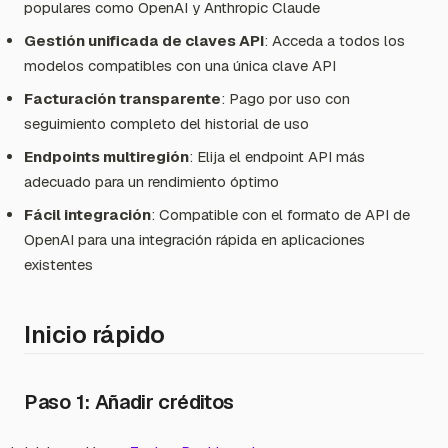
populares como OpenAI y Anthropic Claude
Gestión unificada de claves API
: Acceda a todos los
modelos compatibles con una única clave API
Facturación transparente
: Pago por uso con
seguimiento completo del historial de uso
Endpoints multiregión
: Elija el endpoint API más
adecuado para un rendimiento óptimo
Fácil integración
: Compatible con el formato de API de
OpenAI para una integración rápida en aplicaciones
existentes
Inicio rápido
Paso 1: Añadir créditos