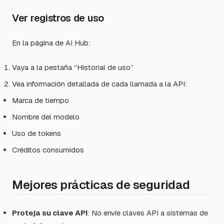
Ver registros de uso
En la página de AI Hub:
Vaya a la pestaña “Historial de uso”
Vea información detallada de cada llamada a la API:
Marca de tiempo
Nombre del modelo
Uso de tokens
Créditos consumidos
Mejores prácticas de seguridad
Proteja su clave API
: No envíe claves API a sistemas de