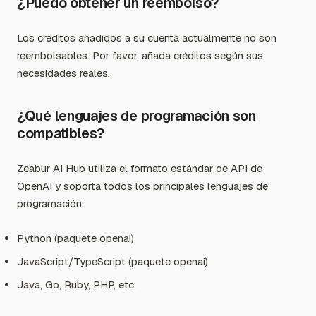
¿Puedo obtener un reembolso?
Los créditos añadidos a su cuenta actualmente no son
reembolsables. Por favor, añada créditos según sus
necesidades reales.
¿Qué lenguajes de programación son
compatibles?
Zeabur AI Hub utiliza el formato estándar de API de
OpenAI y soporta todos los principales lenguajes de
programación:
Python (paquete openai)
JavaScript/TypeScript (paquete openai)
Java, Go, Ruby, PHP, etc.