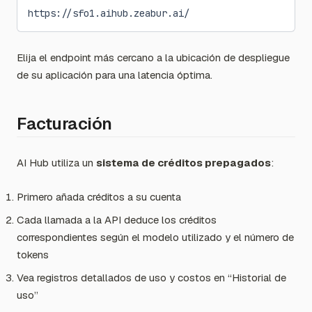
https://sfo1.aihub.zeabur.ai/
Elija el endpoint más cercano a la ubicación de despliegue
de su aplicación para una latencia óptima.
Facturación
AI Hub utiliza un
sistema de créditos prepagados
:
Primero añada créditos a su cuenta
Cada llamada a la API deduce los créditos
correspondientes según el modelo utilizado y el número de
tokens
Vea registros detallados de uso y costos en “Historial de
uso”