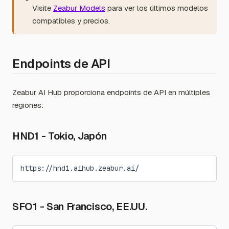
Visite
Zeabur Models
para ver los últimos modelos
compatibles y precios.
Endpoints de API
Zeabur AI Hub proporciona endpoints de API en múltiples
regiones:
HND1 - Tokio, Japón
https://hnd1.aihub.zeabur.ai/
SFO1 - San Francisco, EE.UU.