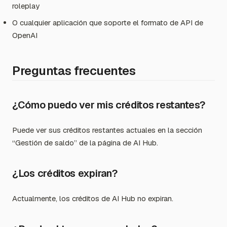
roleplay
O cualquier aplicación que soporte el formato de API de
OpenAI
Preguntas frecuentes
¿Cómo puedo ver mis créditos restantes?
Puede ver sus créditos restantes actuales en la sección
“Gestión de saldo” de la página de AI Hub.
¿Los créditos expiran?
Actualmente, los créditos de AI Hub no expiran.